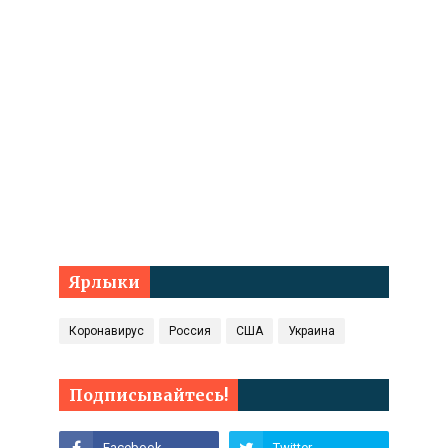
Ярлыки
Коронавирус
Россия
США
Украина
Подписывайтесь!