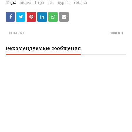
Tags:
видео
Игра
кот
курьез
собака
СТАРЫЕ
НОВЫЕ
Рекомендуемые сообщения