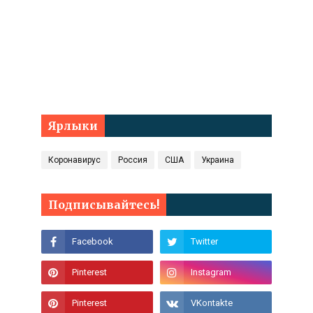
Ярлыки
Коронавирус
Россия
США
Украина
Подписывайтесь!