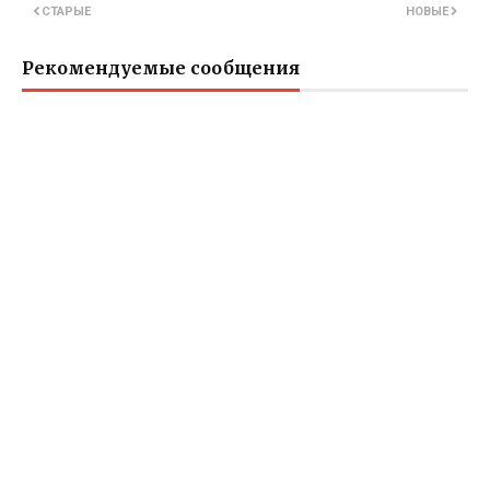
СТАРЫЕ
НОВЫЕ
Рекомендуемые сообщения