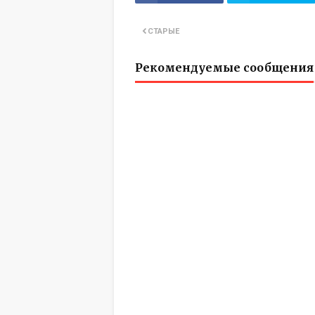
СТАРЫЕ
Рекомендуемые сообщения