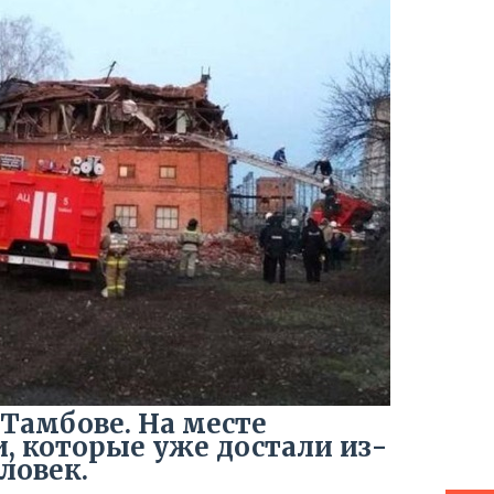
 Тамбове. На месте
, которые уже достали из-
ловек.