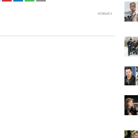
НОВЫЕ