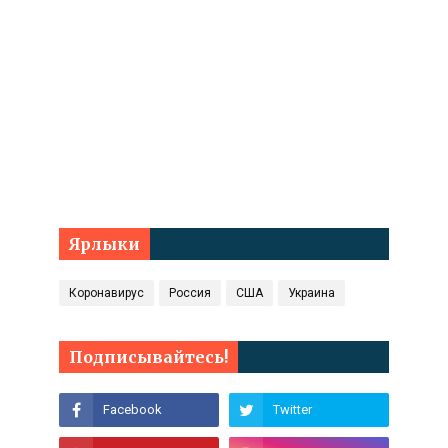
Ярлыки
Коронавирус
Россия
США
Украина
Подписывайтесь!