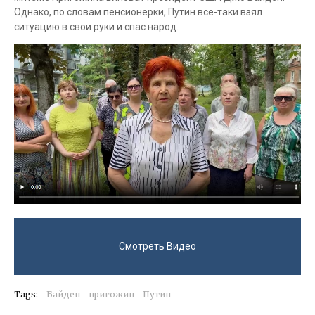
Однако, по словам пенсионерки, Путин все-таки взял
ситуацию в свои руки и спас народ.
Смотреть Видео
Tags:
Байден
пригожин
Путин