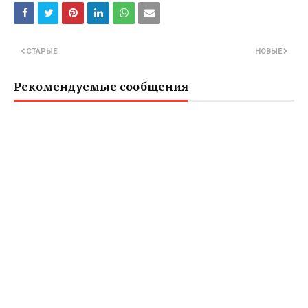
СТАРЫЕ
НОВЫЕ
Рекомендуемые сообщения