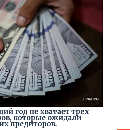
ий год не хватает трех
ов, которые ожидали
их кредиторов.